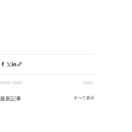
最新記事
すべて表示