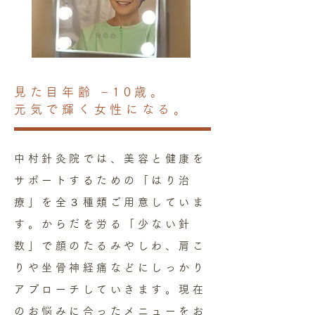
見た目年齢 −10歳。
元気で輝く女性になる。
中村針灸院では、美容と健康を
サポートするための「はり治
療」を全３種類ご用意していま
す。からだを労る「少ない針
数」で顔のたるみやしわ、肩こ
りや坐骨神経痛などにしっかり
アプローチしていきます。現在
のお悩みに合ったメニューをお