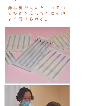
難易度が高いとされてい
る技術を安心安全に心地
よく受けられる。