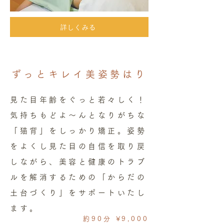
詳しくみる
ずっとキレイ美姿勢はり
見た目年齢をぐっと若々しく！
気持ちもどよ〜んとなりがちな
「猫背」をしっかり矯正。姿勢
をよくし見た目の自信を取り戻
しながら、美容と健康のトラブ
ルを解消するための「からだの
土台づくり」をサポートいたし
ます。
約90分 ¥9,000