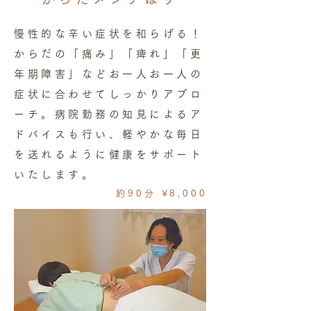
慢性的な辛い症状を和らげる！
からだの「痛み」「痺れ」「更
年期障害」などお一人お一人の
症状に合わせてしっかりアプロ
ーチ。病院勤務の知見によるア
ドバイスも行い、軽やかな毎日
を送れるように健康をサポート
いたします。
約90分 ¥8,000