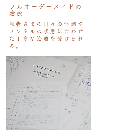
フルオーダーメイドの
治療
患者さまの日々の体調や
メンタルの状態に合わせ
た丁寧な治療を受けられ
る。