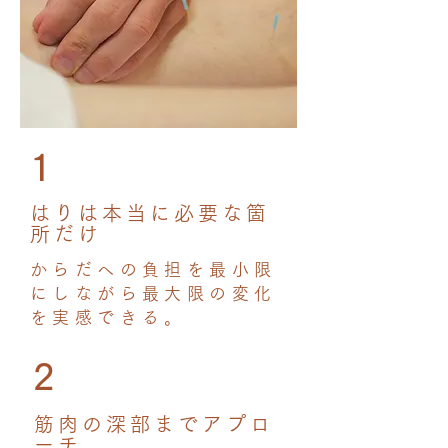
1
はりは本当に必要な箇
所だけ
からだへの負担を最小限
にしながら最大限の変化
を実感できる。
2
筋肉の深部までアプロ
ーチ