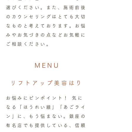
選びください。また、施術前後
のカウンセリングはとても大切
なものと考えております。お悩
みやお気づきの点などお気軽に
ご相談ください。
MENU
リフトアップ美容はり
お悩みにピンポイント！ 気に
なる「ほうれい線」「あごライ
ン」に、もう悩まない。銀座の
有名店でも提供している、信頼