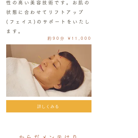
性の高い美容技術です。お肌の
状態に合わせてリフトアップ
(フェイス)のサポートをいたし
ます。
約90分 ¥11,000
詳しくみる
からだメンテはり