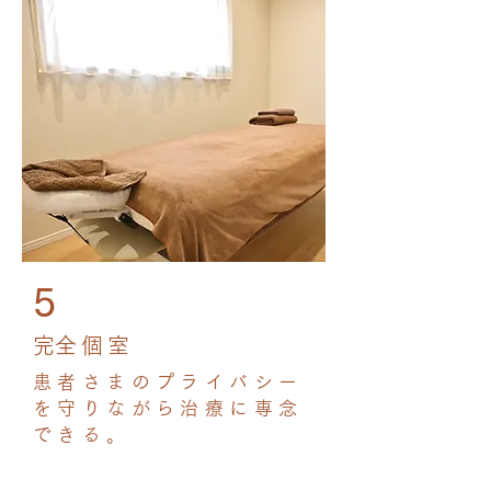
5​
​完全個室
患者さまのプライバシー
を守りながら治療に専念
できる。