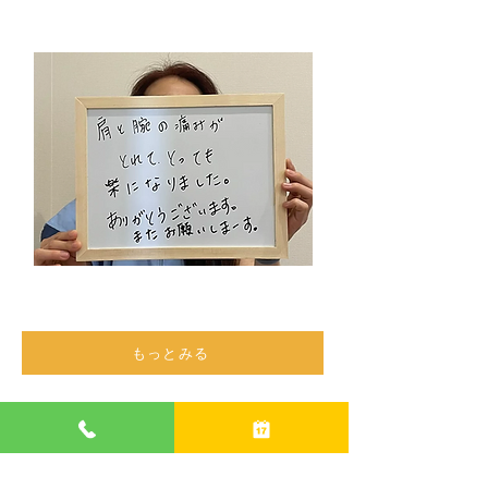
もっとみる
​ご予約